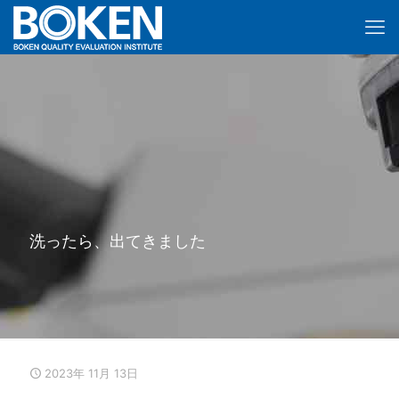
洗ったら、出てきました
2023年 11月 13日