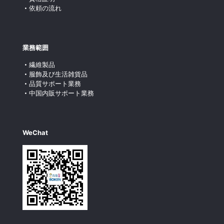
依頼の流れ
業務範囲
繊維製品
服飾及び生活雑貨品
品質サポート業務
中国内販サポート業務
WeChat