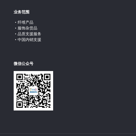
业务范围
纤维产品
服饰杂货品
品质支援服务
中国内销支援
微信公众号