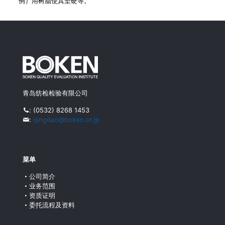
例）用树脂使其坚硬等。
青岛纺检检验有限公司
:
(0532) 8268 1453
:
qingdao@boken.or.jp
菜单
公司简介
业务范围
资质证明
委托流程及资料