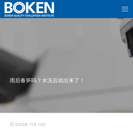
雨后春笋吗？水洗后就出来了！
2023年 11月 13日