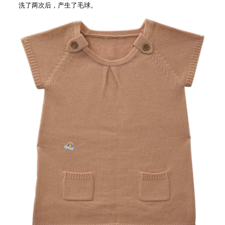
洗了两次后，产生了毛球。