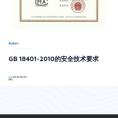
Boken
GB 18401-2010的安全技术要求