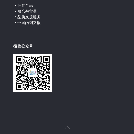
纤维产品
服饰杂货品
品质支援服务
中国内销支援
微信公众号