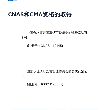
CNAS和CMA资格的取得
中国合格评定国家认可委员会的试验室认可
证书
(注册号：CNAS L9145)
国家认证认可监督管理委员会的资质认定证
书
(注册号：160011123837)