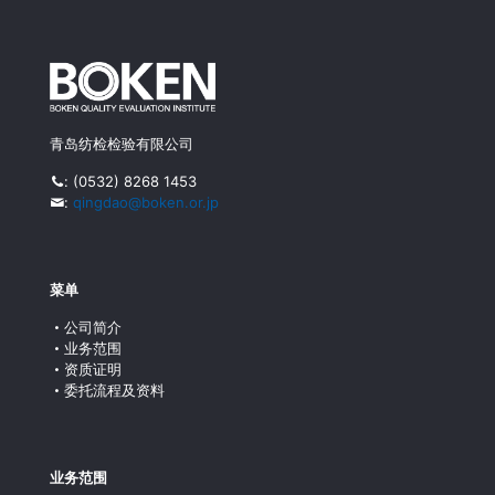
青岛纺检检验有限公司
:
(0532) 8268 1453
:
qingdao@boken.or.jp
菜单
公司简介
业务范围
资质证明
委托流程及资料
业务范围